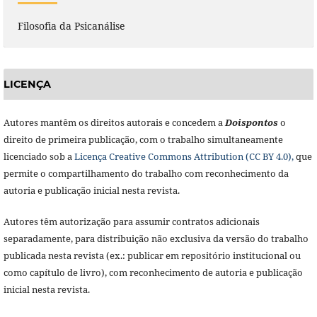
Filosofia da Psicanálise
LICENÇA
Autores mantêm os direitos autorais e concedem a
Doisponto
s
o
direito de primeira publicação, com o trabalho simultaneamente
licenciado sob a
Licença Creative Commons Attribution (CC BY 4.0),
que
permite o compartilhamento do trabalho com reconhecimento da
autoria e publicação inicial nesta revista.
Autores têm autorização para assumir contratos adicionais
separadamente, para distribuição não exclusiva da versão do trabalho
publicada nesta revista (ex.: publicar em repositório institucional ou
como capítulo de livro), com reconhecimento de autoria e publicação
inicial nesta revista.