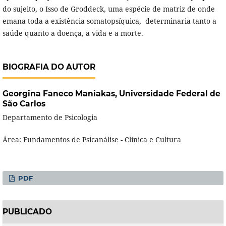
do sujeito, o Isso de Groddeck, uma espécie de matriz de onde
emana toda a existência somatopsíquica, determinaria tanto a
saúde quanto a doença, a vida e a morte.
BIOGRAFIA DO AUTOR
Georgina Faneco Maniakas,
Universidade Federal de
São Carlos
Departamento de Psicologia
Área: Fundamentos de Psicanálise - Clínica e Cultura
PDF
PUBLICADO