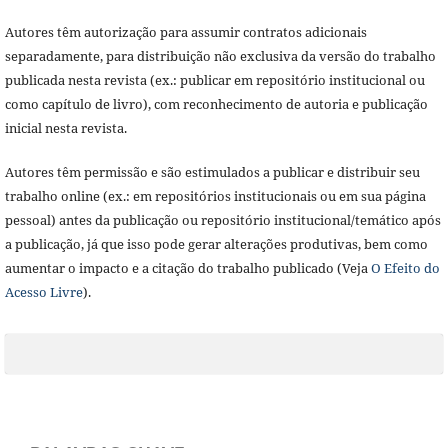
Autores têm autorização para assumir contratos adicionais
separadamente, para distribuição não exclusiva da versão do trabalho
publicada nesta revista (ex.: publicar em repositório institucional ou
como capítulo de livro), com reconhecimento de autoria e publicação
inicial nesta revista.
Autores têm permissão e são estimulados a publicar e distribuir seu
trabalho online (ex.: em repositórios institucionais ou em sua página
pessoal) antes da publicação ou repositório institucional/temático após
a publicação, já que isso pode gerar alterações produtivas, bem como
aumentar o impacto e a citação do trabalho publicado (Veja
O Efeito do
Acesso Livre
).