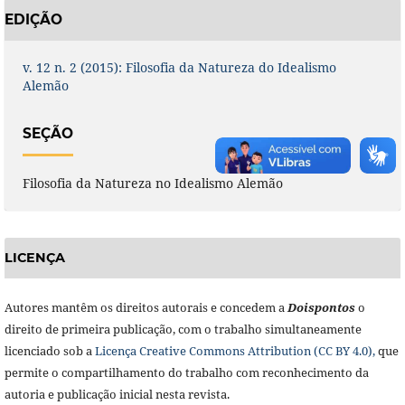
EDIÇÃO
v. 12 n. 2 (2015): Filosofia da Natureza do Idealismo
Alemão
SEÇÃO
Filosofia da Natureza no Idealismo Alemão
LICENÇA
Autores mantêm os direitos autorais e concedem a
Doisponto
s
o
direito de primeira publicação, com o trabalho simultaneamente
licenciado sob a
Licença Creative Commons Attribution (CC BY 4.0),
que
permite o compartilhamento do trabalho com reconhecimento da
autoria e publicação inicial nesta revista.