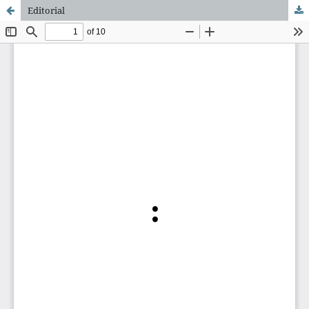
Editorial