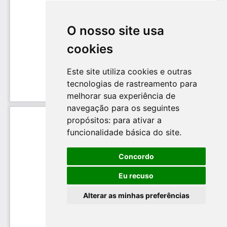
O nosso site usa
cookies
Este site utiliza cookies e outras
tecnologias de rastreamento para
melhorar sua experiência de
navegação para os seguintes
propósitos:
para ativar a
funcionalidade básica do site
.
Concordo
Eu recuso
Alterar as minhas preferências