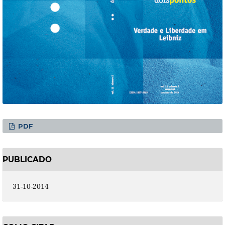
PDF
PUBLICADO
31-10-2014