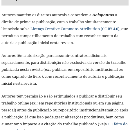
Autores mantêm os direitos autorais e concedem a
Doisponto
s
o
direito de primeira publicação, com o trabalho simultaneamente
licenciado sob a
Licença Creative Commons Attribution (CC BY 4.0),
que
permite o compartilhamento do trabalho com reconhecimento da
autoria e publicação inicial nesta revista.
Autores têm autorização para assumir contratos adicionais
separadamente, para distribuição não exclusiva da versão do trabalho
publicada nesta revista (ex.: publicar em repositório institucional ou
como capítulo de livro), com reconhecimento de autoria e publicação
inicial nesta revista.
Autores têm permissão e são estimulados a publicar e distribuir seu
trabalho online (ex.: em repositórios institucionais ou em sua página
pessoal) antes da publicação ou repositório institucional/temático após
a publicação, já que isso pode gerar alterações produtivas, bem como
aumentar o impacto e a citação do trabalho publicado (Veja
O Efeito do