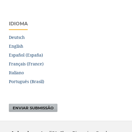
IDIOMA
Deutsch
English
Español (España)
Français (France)
Italiano
Português (Brasil)
ENVIAR SUBMISSÃO