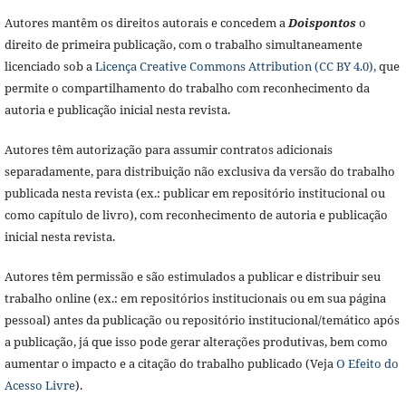
Autores mantêm os direitos autorais e concedem a
Doisponto
s
o
direito de primeira publicação, com o trabalho simultaneamente
licenciado sob a
Licença Creative Commons Attribution (CC BY 4.0),
que
permite o compartilhamento do trabalho com reconhecimento da
autoria e publicação inicial nesta revista.
Autores têm autorização para assumir contratos adicionais
separadamente, para distribuição não exclusiva da versão do trabalho
publicada nesta revista (ex.: publicar em repositório institucional ou
como capítulo de livro), com reconhecimento de autoria e publicação
inicial nesta revista.
Autores têm permissão e são estimulados a publicar e distribuir seu
trabalho online (ex.: em repositórios institucionais ou em sua página
pessoal) antes da publicação ou repositório institucional/temático após
a publicação, já que isso pode gerar alterações produtivas, bem como
aumentar o impacto e a citação do trabalho publicado (Veja
O Efeito do
Acesso Livre
).