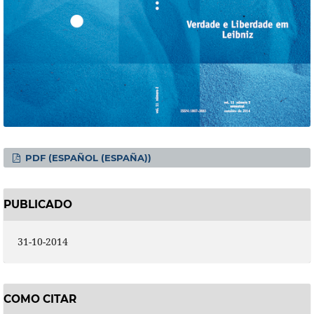
PDF (ESPAÑOL (ESPAÑA))
PUBLICADO
31-10-2014
COMO CITAR