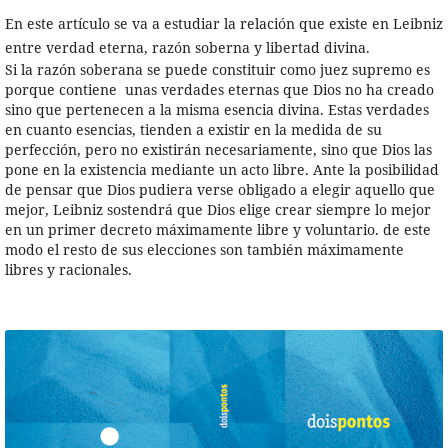
En este artículo se va a estudiar la relación que existe en Leibniz
entre verdad eterna, razón soberna y libertad divina.
Si la razón soberana se puede constituir como juez supremo es
porque contiene unas verdades eternas que Dios no ha creado
sino que pertenecen a la misma esencia divina. Estas verdades
en cuanto esencias, tienden a existir en la medida de su
perfección, pero no existirán necesariamente, sino que Dios las
pone en la existencia mediante un acto libre. Ante la posibilidad
de pensar que Dios pudiera verse obligado a elegir aquello que
mejor, Leibniz sostendrá que Dios elige crear siempre lo mejor
en un primer decreto máximamente libre y voluntario. de este
modo el resto de sus elecciones son también máximamente
libres y racionales.