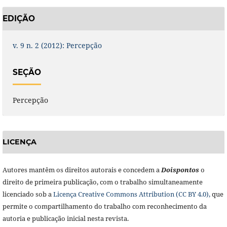
EDIÇÃO
v. 9 n. 2 (2012): Percepção
SEÇÃO
Percepção
LICENÇA
Autores mantêm os direitos autorais e concedem a
Doisponto
s
o
direito de primeira publicação, com o trabalho simultaneamente
licenciado sob a
Licença Creative Commons Attribution (CC BY 4.0),
que
permite o compartilhamento do trabalho com reconhecimento da
autoria e publicação inicial nesta revista.