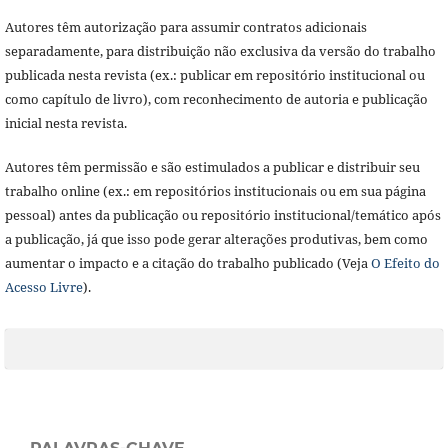
Autores têm autorização para assumir contratos adicionais
separadamente, para distribuição não exclusiva da versão do trabalho
publicada nesta revista (ex.: publicar em repositório institucional ou
como capítulo de livro), com reconhecimento de autoria e publicação
inicial nesta revista.
Autores têm permissão e são estimulados a publicar e distribuir seu
trabalho online (ex.: em repositórios institucionais ou em sua página
pessoal) antes da publicação ou repositório institucional/temático após
a publicação, já que isso pode gerar alterações produtivas, bem como
aumentar o impacto e a citação do trabalho publicado (Veja
O Efeito do
Acesso Livre
).