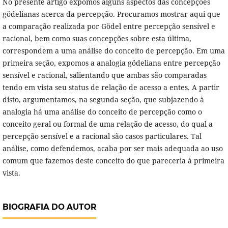
No presente artigo expomos alguns aspectos das concepções
gödelianas acerca da percepção. Procuramos mostrar aqui que
a comparação realizada por Gödel entre percepção sensível e
racional, bem como suas concepções sobre esta última,
correspondem a uma análise do conceito de percepção. Em uma
primeira seção, expomos a analogia gödeliana entre percepção
sensível e racional, salientando que ambas são comparadas
tendo em vista seu status de relação de acesso a entes. A partir
disto, argumentamos, na segunda seção, que subjazendo à
analogia há uma análise do conceito de percepção como o
conceito geral ou formal de uma relação de acesso, do qual a
percepção sensível e a racional são casos particulares. Tal
análise, como defendemos, acaba por ser mais adequada ao uso
comum que fazemos deste conceito do que pareceria à primeira
vista.
BIOGRAFIA DO AUTOR