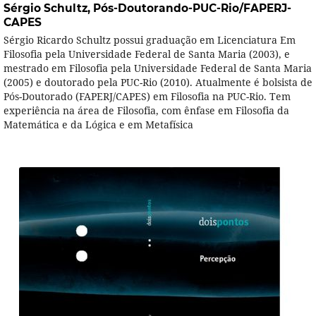
Sérgio Schultz,
Pós-Doutorando-PUC-Rio/FAPERJ-
CAPES
Sérgio Ricardo Schultz possui graduação em Licenciatura Em
Filosofia pela Universidade Federal de Santa Maria (2003), e
mestrado em Filosofia pela Universidade Federal de Santa Maria
(2005) e doutorado pela PUC-Rio (2010). Atualmente é bolsista de
Pós-Doutorado (FAPERJ/CAPES) em Filosofia na PUC-Rio. Tem
experiência na área de Filosofia, com ênfase em Filosofia da
Matemática e da Lógica e em Metafísica