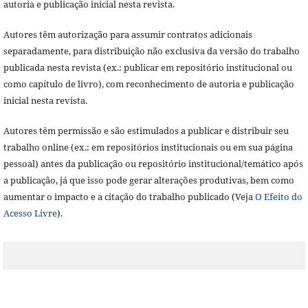
autoria e publicação inicial nesta revista.
Autores têm autorização para assumir contratos adicionais
separadamente, para distribuição não exclusiva da versão do trabalho
publicada nesta revista (ex.: publicar em repositório institucional ou
como capítulo de livro), com reconhecimento de autoria e publicação
inicial nesta revista.
Autores têm permissão e são estimulados a publicar e distribuir seu
trabalho online (ex.: em repositórios institucionais ou em sua página
pessoal) antes da publicação ou repositório institucional/temático após
a publicação, já que isso pode gerar alterações produtivas, bem como
aumentar o impacto e a citação do trabalho publicado (Veja
O Efeito do
Acesso Livre
).