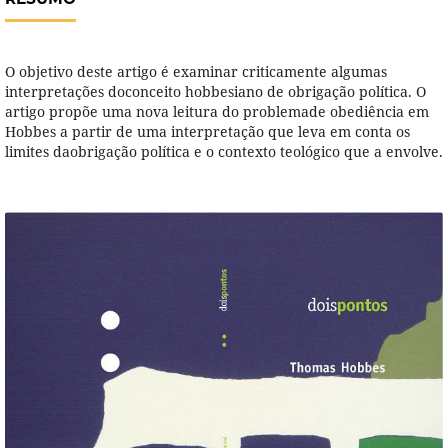
O objetivo deste artigo é examinar criticamente algumas
interpretações doconceito hobbesiano de obrigação política. O
artigo propõe uma nova leitura do problemade obediência em
Hobbes a partir de uma interpretação que leva em conta os
limites daobrigação política e o contexto teológico que a envolve.