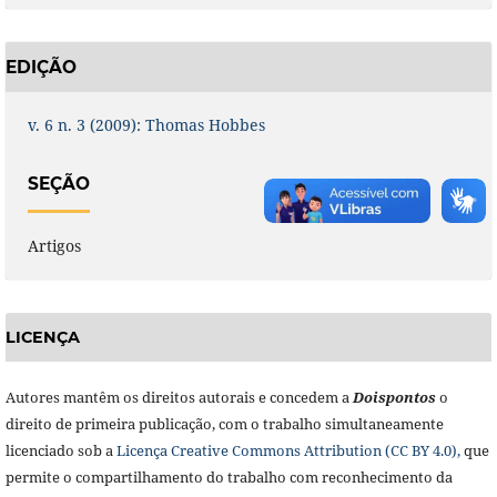
EDIÇÃO
v. 6 n. 3 (2009): Thomas Hobbes
SEÇÃO
Artigos
LICENÇA
Autores mantêm os direitos autorais e concedem a
Doisponto
s
o
direito de primeira publicação, com o trabalho simultaneamente
licenciado sob a
Licença Creative Commons Attribution (CC BY 4.0),
que
permite o compartilhamento do trabalho com reconhecimento da