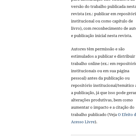
versão do trabalho publicada nest
revista (ex.: publicar em repositór
institucional ou como capítulo de
livro), com reconhecimento de aut
e publicação inicial nesta revista.
Autores têm permissão e são
estimulados a publicar e distribuir
trabalho online (ex.: em repositóri
institucionais ou em sua página
pessoal) antes da publicação ou
repositório institucional/temático
a publicação, já que isso pode gera
alterações produtivas, bem como
aumentar o impacto e a citação do
trabalho publicado (Veja
O Efeito 
Acesso Livre
).