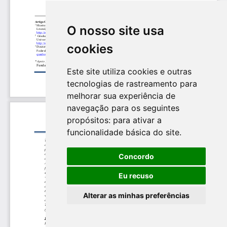
O nosso site usa
cookies
Este site utiliza cookies e outras
tecnologias de rastreamento para
melhorar sua experiência de
navegação para os seguintes
propósitos:
para ativar a
funcionalidade básica do site
.
Concordo
Eu recuso
Alterar as minhas preferências