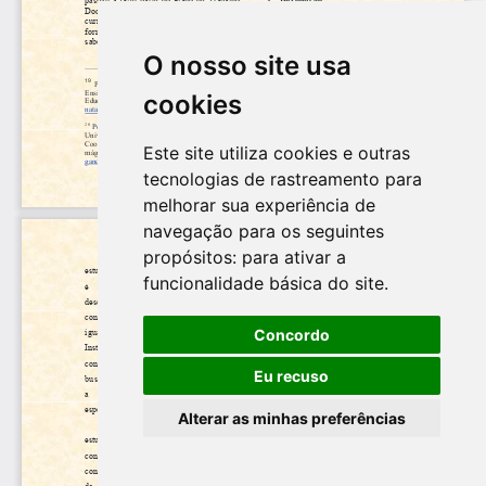
O nosso site usa
cookies
Este site utiliza cookies e outras
tecnologias de rastreamento para
melhorar sua experiência de
navegação para os seguintes
propósitos:
para ativar a
funcionalidade básica do site
.
Concordo
Eu recuso
Alterar as minhas preferências