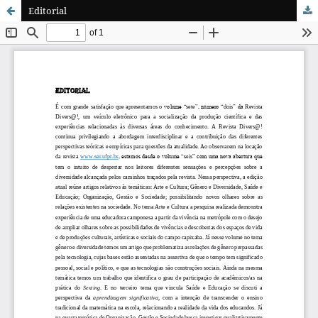
Editorial