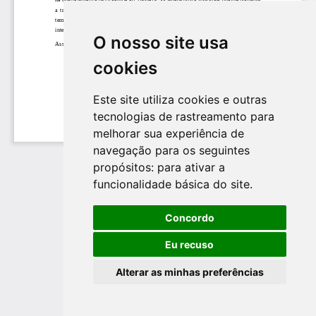
O nosso site usa
cookies
Este site utiliza cookies e outras
tecnologias de rastreamento para
melhorar sua experiência de
navegação para os seguintes
propósitos:
para ativar a
funcionalidade básica do site
.
Concordo
Eu recuso
Alterar as minhas preferências