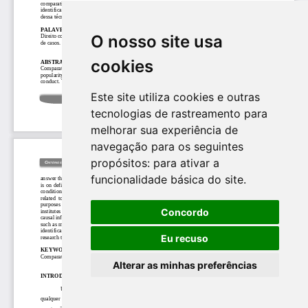
O nosso site usa
cookies
Este site utiliza cookies e outras
tecnologias de rastreamento para
melhorar sua experiência de
navegação para os seguintes
propósitos:
para ativar a
funcionalidade básica do site
.
Concordo
Eu recuso
Alterar as minhas preferências