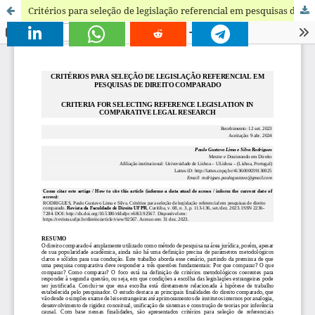
Critérios para seleção de legislação referencial em pesquisas de direito comparado