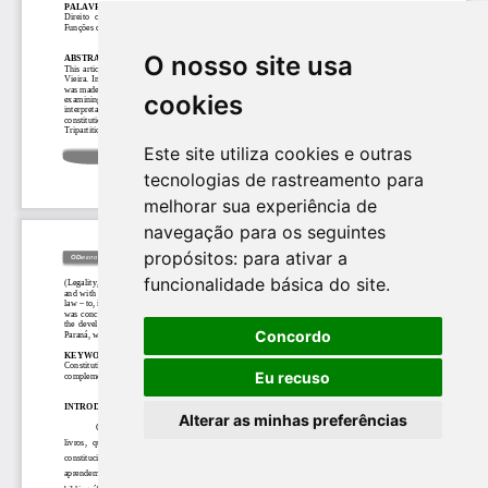
O nosso site usa
cookies
Este site utiliza cookies e outras
tecnologias de rastreamento para
melhorar sua experiência de
navegação para os seguintes
propósitos:
para ativar a
funcionalidade básica do site
.
Concordo
Eu recuso
Alterar as minhas preferências