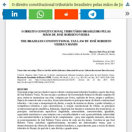
O direito constitucional tributário brasileiro pelas mãos de José Roberto Vieira