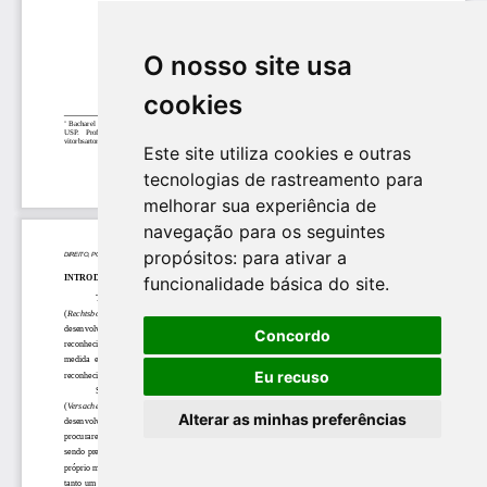
O nosso site usa
cookies
Este site utiliza cookies e outras
tecnologias de rastreamento para
melhorar sua experiência de
navegação para os seguintes
propósitos:
para ativar a
funcionalidade básica do site
.
Concordo
Eu recuso
Alterar as minhas preferências