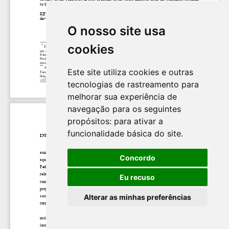
O nosso site usa
cookies
Este site utiliza cookies e outras
tecnologias de rastreamento para
melhorar sua experiência de
navegação para os seguintes
propósitos:
para ativar a
funcionalidade básica do site
.
Concordo
Eu recuso
Alterar as minhas preferências