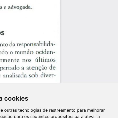
a cookies
es e outras tecnologias de rastreamento para melhorar
egação para os seguintes propósitos:
para ativar a