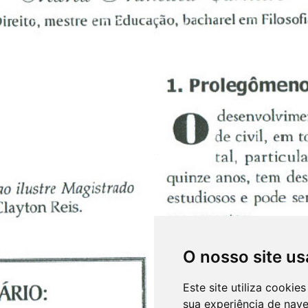
O nosso site us
Este site utiliza cooki
sua experiência de nav