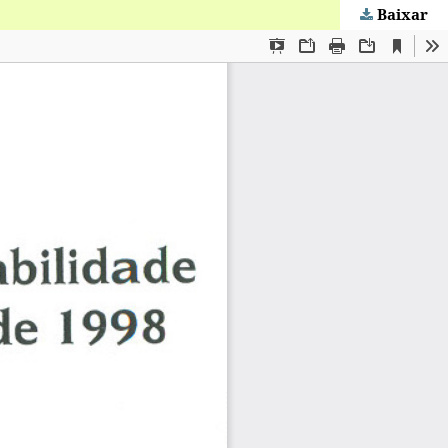
Baixar