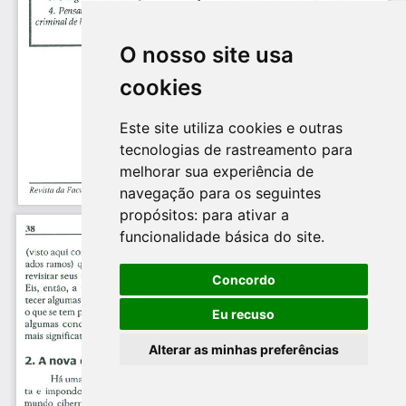
O nosso site usa
cookies
Este site utiliza cookies e outras
tecnologias de rastreamento para
melhorar sua experiência de
navegação para os seguintes
propósitos:
para ativar a
funcionalidade básica do site
.
Concordo
Eu recuso
Alterar as minhas preferências