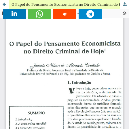
O Papel do Pensamento Economicista no Direito Criminal de Hoje