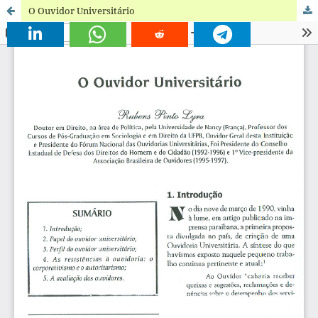
O Ouvidor Universitário