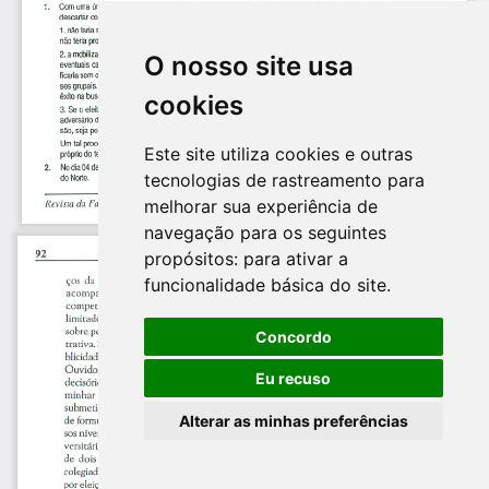
O nosso site usa
cookies
Este site utiliza cookies e outras
tecnologias de rastreamento para
melhorar sua experiência de
navegação para os seguintes
propósitos:
para ativar a
funcionalidade básica do site
.
Concordo
Eu recuso
Alterar as minhas preferências