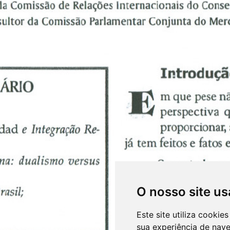
O nosso site us
Este site utiliza cooki
sua experiência de nav