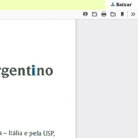
Baixar