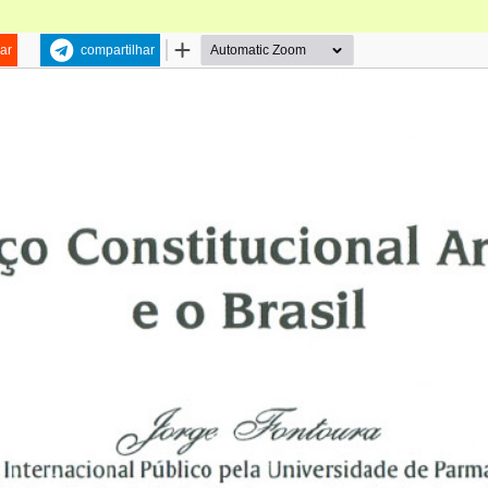
ar
compartilhar