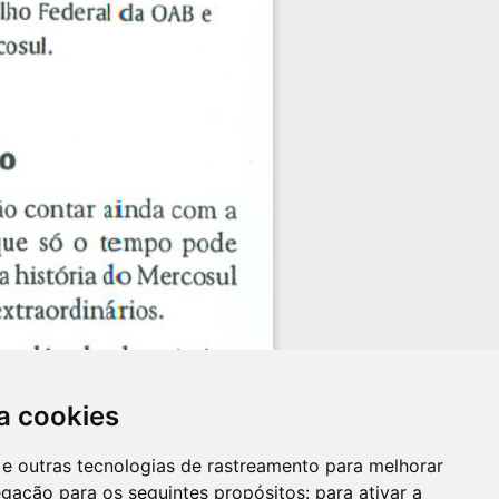
a cookies
es e outras tecnologias de rastreamento para melhorar
egação para os seguintes propósitos:
para ativar a