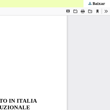
Baixar