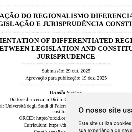
O nosso site us
Este site utiliza cooki
sua experiência de nav