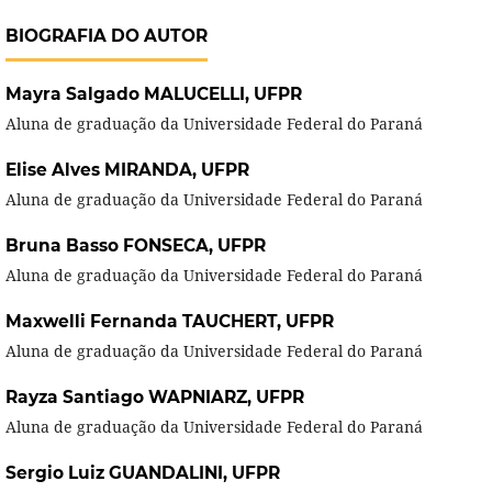
BIOGRAFIA DO AUTOR
Mayra Salgado MALUCELLI,
UFPR
Aluna de graduação da Universidade Federal do Paraná
Elise Alves MIRANDA,
UFPR
Aluna de graduação da Universidade Federal do Paraná
Bruna Basso FONSECA,
UFPR
Aluna de graduação da Universidade Federal do Paraná
Maxwelli Fernanda TAUCHERT,
UFPR
Aluna de graduação da Universidade Federal do Paraná
Rayza Santiago WAPNIARZ,
UFPR
Aluna de graduação da Universidade Federal do Paraná
Sergio Luiz GUANDALINI,
UFPR