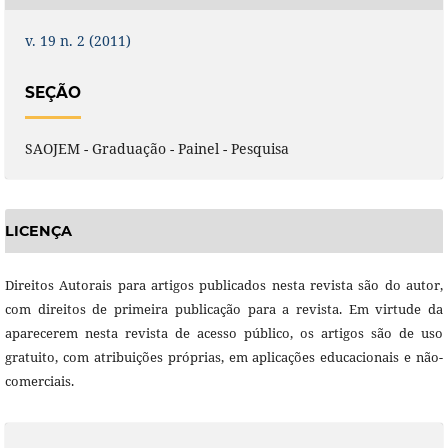
v. 19 n. 2 (2011)
SEÇÃO
SAOJEM - Graduação - Painel - Pesquisa
LICENÇA
Direitos Autorais para artigos publicados nesta revista são do autor,
com direitos de primeira publicação para a revista. Em virtude da
aparecerem nesta revista de acesso público, os artigos são de uso
gratuito, com atribuições próprias, em aplicações educacionais e não-
comerciais.