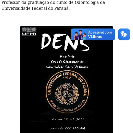
Professor da graduação do curso de Odontologia da
Universaidade Federal do Paraná.