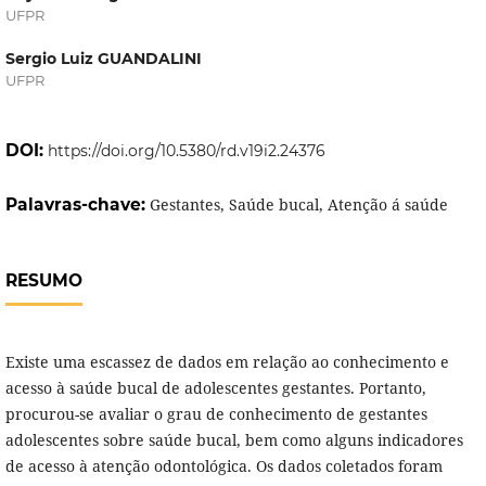
UFPR
Sergio Luiz GUANDALINI
UFPR
DOI:
https://doi.org/10.5380/rd.v19i2.24376
Palavras-chave:
Gestantes, Saúde bucal, Atenção á saúde
RESUMO
Existe uma escassez de dados em relação ao conhecimento e
acesso à saúde bucal de adolescentes gestantes. Portanto,
procurou-se avaliar o grau de conhecimento de gestantes
adolescentes sobre saúde bucal, bem como alguns indicadores
de acesso à atenção odontológica.
Os dados coletados foram