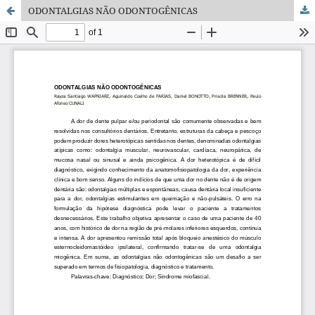
ODONTALGIAS NÃO ODONTOGÊNICAS