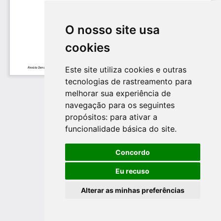
O nosso site usa
cookies
Este site utiliza cookies e outras
tecnologias de rastreamento para
melhorar sua experiência de
navegação para os seguintes
propósitos:
para ativar a
funcionalidade básica do site
.
Concordo
Eu recuso
Alterar as minhas preferências