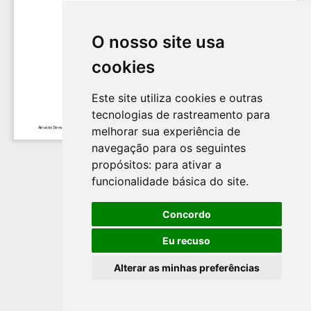
O nosso site usa
cookies
Este site utiliza cookies e outras
tecnologias de rastreamento para
melhorar sua experiência de
navegação para os seguintes
propósitos:
para ativar a
funcionalidade básica do site
.
Concordo
Eu recuso
Alterar as minhas preferências