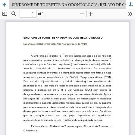
SÍNDROME DE TOURETTE NA ODONTOLOGIA: RELATO DE CASO