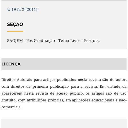
v. 19 n. 2 (2011)
SEÇÃO
SAOJEM - Pós-Graduação - Tema Livre - Pesquisa
LICENÇA
Direitos Autorais para artigos publicados nesta revista são do autor,
com direitos de primeira publicação para a revista. Em virtude da
aparecerem nesta revista de acesso público, os artigos são de uso
gratuito, com atribuições próprias, em aplicações educacionais e não-
comerciais.