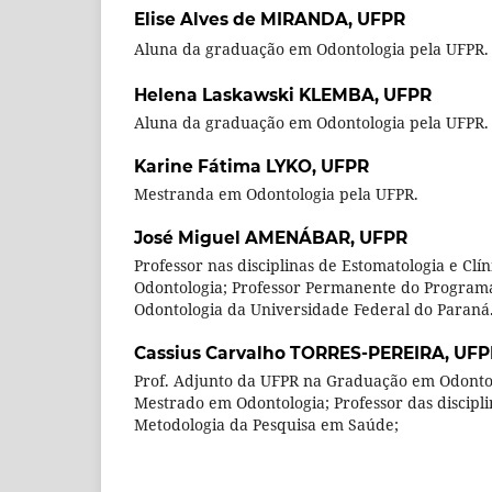
Elise Alves de MIRANDA,
UFPR
Aluna da graduação em Odontologia pela UFPR.
Helena Laskawski KLEMBA,
UFPR
Aluna da graduação em Odontologia pela UFPR.
Karine Fátima LYKO,
UFPR
Mestranda em Odontologia pela UFPR.
José Miguel AMENÁBAR,
UFPR
Professor nas disciplinas de Estomatologia e Clí
Odontologia; Professor Permanente do Program
Odontologia da Universidade Federal do Paraná
Cassius Carvalho TORRES-PEREIRA,
UFP
Prof. Adjunto da UFPR na Graduação em Odonto
Mestrado em Odontologia; Professor das discipli
Metodologia da Pesquisa em Saúde;