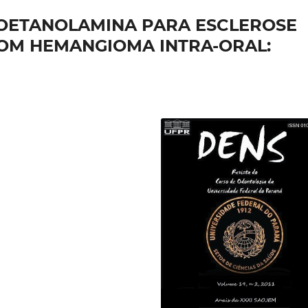
OETANOLAMINA PARA ESCLEROSE
COM HEMANGIOMA INTRA-ORAL: