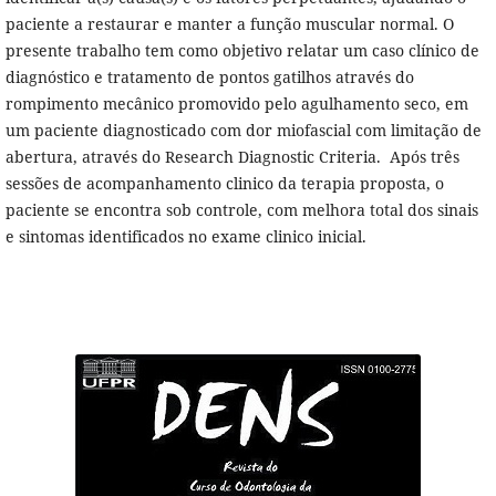
paciente a restaurar e manter a função muscular normal. O
presente trabalho tem como objetivo relatar um caso clínico de
diagnóstico e tratamento de pontos gatilhos através do
rompimento mecânico promovido pelo agulhamento seco, em
um paciente diagnosticado com dor miofascial com limitação de
abertura, através do Research Diagnostic Criteria. Após três
sessões de acompanhamento clinico da terapia proposta, o
paciente se encontra sob controle, com melhora total dos sinais
e sintomas identificados no exame clinico inicial.