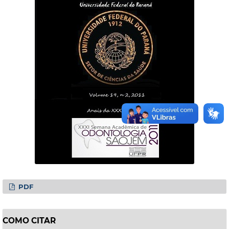
PDF
COMO CITAR