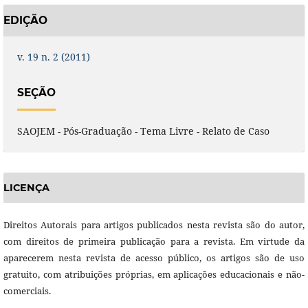
EDIÇÃO
v. 19 n. 2 (2011)
SEÇÃO
SAOJEM - Pós-Graduação - Tema Livre - Relato de Caso
LICENÇA
Direitos Autorais para artigos publicados nesta revista são do autor,
com direitos de primeira publicação para a revista. Em virtude da
aparecerem nesta revista de acesso público, os artigos são de uso
gratuito, com atribuições próprias, em aplicações educacionais e não-
comerciais.