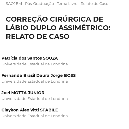
SAOJEM - Pós-Graduação - Tema Livre - Relato de Caso
CORREÇÃO CIRÚRGICA DE
LÁBIO DUPLO ASSIMÉTRICO:
RELATO DE CASO
Patrícia dos Santos SOUZA
Universidade Estadual de Londrina
Fernanda Brasil Daura Jorge BOSS
Universidade Estadual de Londrina
Joel MOTTA JUNIOR
Universidade Estadual de Londrina
Glaykon Alex Vitti STABILE
Universidade Estadual de Londrina