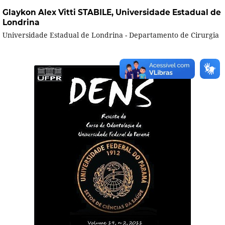
Glaykon Alex Vitti STABILE,
Universidade Estadual de
Londrina
Universidade Estadual de Londrina - Departamento de Cirurgia