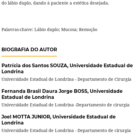
do lábio duplo, dando à paciente a estética desejada.
Palavras-chave: Lábio duplo; Mucosa; Remoção
BIOGRAFIA DO AUTOR
Patrícia dos Santos SOUZA,
Universidade Estadual de
Londrina
Universidade Estadual de Londrina - Departamento de Cirurgia
Fernanda Brasil Daura Jorge BOSS,
Universidade
Estadual de Londrina
Universidade Estadual de Londrina -Departamento de cirurgia
Joel MOTTA JUNIOR,
Universidade Estadual de
Londrina
Universidade Estadual de Londrina - Departamento de cirurgia