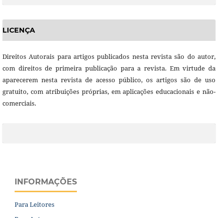
LICENÇA
Direitos Autorais para artigos publicados nesta revista são do autor,
com direitos de primeira publicação para a revista. Em virtude da
aparecerem nesta revista de acesso público, os artigos são de uso
gratuito, com atribuições próprias, em aplicações educacionais e não-
comerciais.
INFORMAÇÕES
Para Leitores