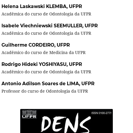
Helena Laskawski KLEMBA,
UFPR
Acadêmica do curso de Odontologia da UFPR
Isabele Viechniewski SEEMULLER,
UFPR
Acadêmica do curso de Odontologia da UFPR
Guilherme CORDEIRO,
UFPR
Acadêmico do curso de Medicina da UFPR
Rodrigo Hideki YOSHIYASU,
UFPR
Acadêmico do curso de Odontologia da UFPR
Antonio Adilson Soares de LIMA,
UFPR
Professor do curso de Odontologia da UFPR