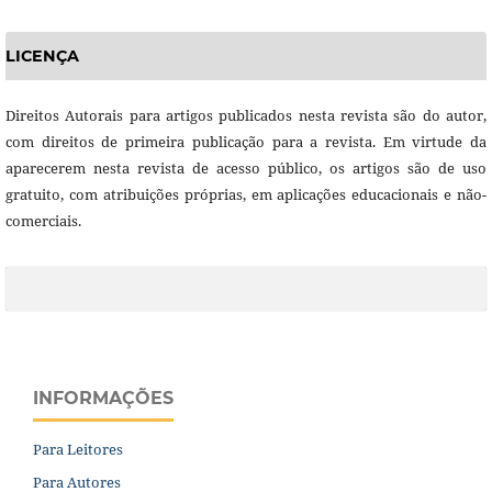
LICENÇA
Direitos Autorais para artigos publicados nesta revista são do autor,
com direitos de primeira publicação para a revista. Em virtude da
aparecerem nesta revista de acesso público, os artigos são de uso
gratuito, com atribuições próprias, em aplicações educacionais e não-
comerciais.
INFORMAÇÕES
Para Leitores
Para Autores