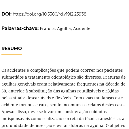
DOI:
https://doi.org/10.5380/rd.v19i2.23938
Palavras-chave:
Fratura, Agulha, Acidente
RESUMO
Os acidentes e complicações que podem ocorrer nos pacientes
submetidos a tratamento odontológico são diversos. Fraturas de
agulhas gengivais eram relativamente frequentes na década de
60, anterior à substituição das agulhas reutilizáveis e rígidas
pelas atuais: descartáveis e flexíveis. Com essas mudanças este
acidente tornou-se raro, sendo incomuns os relatos destes casos.
Apesar disso, deve-se levar em consideração cuidados
indispensáveis como realização correta da técnica anestésica, a
profundidade de inserção e evitar dobras na agulha. O objetivo