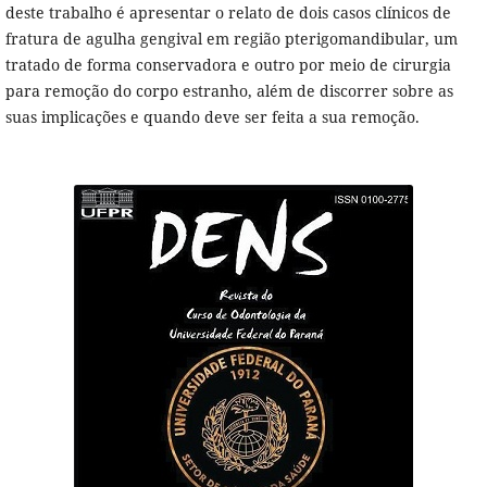
deste trabalho é apresentar o relato de dois casos clínicos de
fratura de agulha gengival em região pterigomandibular, um
tratado de forma conservadora e outro por meio de cirurgia
para remoção do corpo estranho, além de discorrer sobre as
suas implicações e quando deve ser feita a sua remoção.