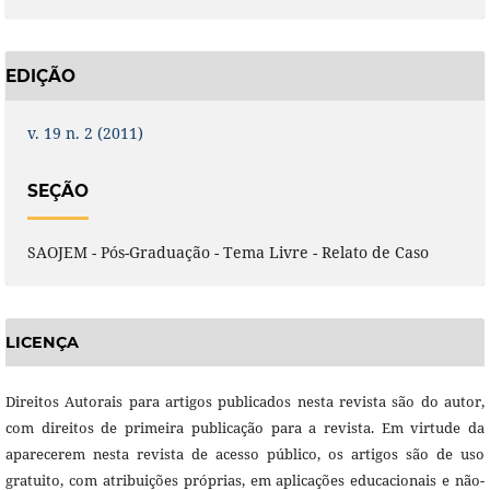
EDIÇÃO
v. 19 n. 2 (2011)
SEÇÃO
SAOJEM - Pós-Graduação - Tema Livre - Relato de Caso
LICENÇA
Direitos Autorais para artigos publicados nesta revista são do autor,
com direitos de primeira publicação para a revista. Em virtude da
aparecerem nesta revista de acesso público, os artigos são de uso
gratuito, com atribuições próprias, em aplicações educacionais e não-