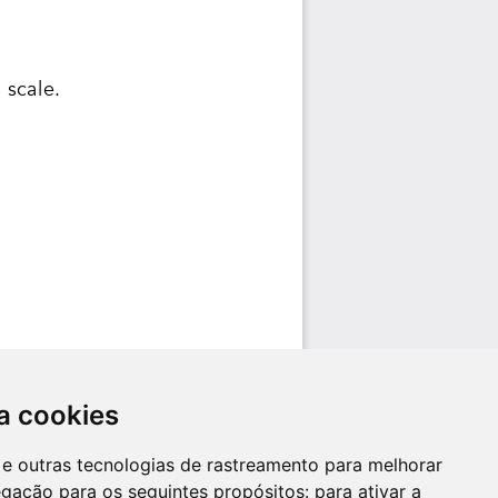
a cookies
es e outras tecnologias de rastreamento para melhorar
egação para os seguintes propósitos:
para ativar a