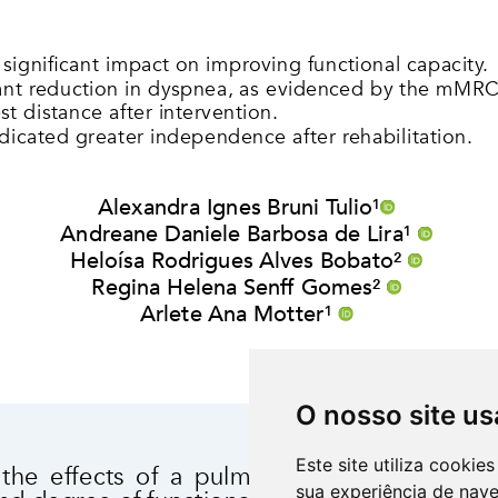
O nosso site us
Este site utiliza cooki
sua experiência de nav