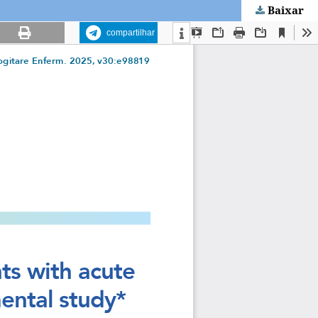
Baixar
compartilhar