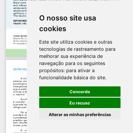
O nosso site usa
cookies
Este site utiliza cookies e outras
tecnologias de rastreamento para
melhorar sua experiência de
navegação para os seguintes
propósitos:
para ativar a
funcionalidade básica do site
.
Concordo
Eu recuso
Alterar as minhas preferências