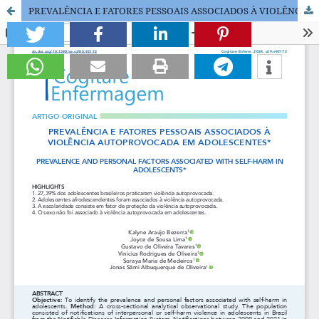
PREVALÊNCIA E FATORES PESSOAIS ASSOCIADOS À VIOLÊNCIA AUTOPROVOCADA EM ADOLESCENTES