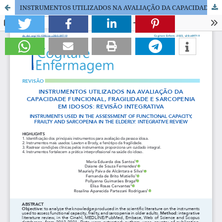
INSTRUMENTOS UTILIZADOS NA AVALIAÇÃO DA CAPACIDADE FUNCIONAL, FRAGILIDADE E SARCOPENIA EM IDOSOS: REVISÃO INTEGRATIVA