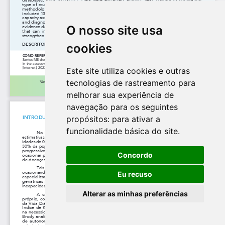
O nosso site usa
cookies
Este site utiliza cookies e outras
tecnologias de rastreamento para
melhorar sua experiência de
navegação para os seguintes
propósitos:
para ativar a
funcionalidade básica do site
.
Concordo
Eu recuso
Alterar as minhas preferências