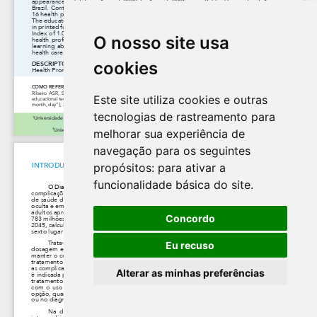
O nosso site usa
cookies
Este site utiliza cookies e outras
tecnologias de rastreamento para
melhorar sua experiência de
navegação para os seguintes
propósitos:
para ativar a
funcionalidade básica do site
.
Concordo
Eu recuso
Alterar as minhas preferências