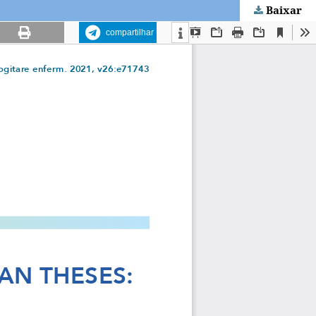
Baixar
compartilhar