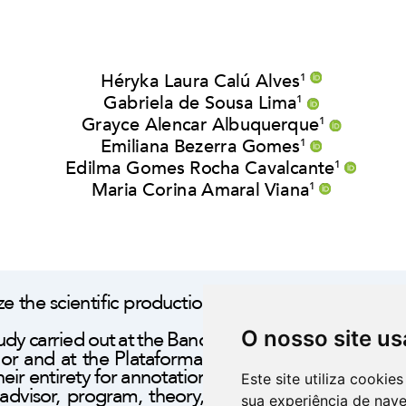
O nosso site us
Este site utiliza cooki
sua experiência de nav