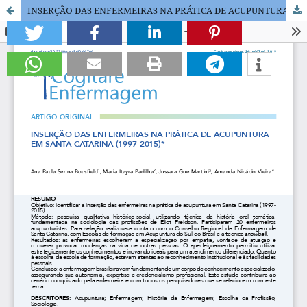
INSERÇÃO DAS ENFERMEIRAS NA PRÁTICA DE ACUPUNTURA EM SANTA CATARINA (1997-2015)