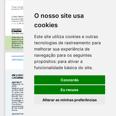
O nosso site usa
cookies
Este site utiliza cookies e outras
tecnologias de rastreamento para
melhorar sua experiência de
navegação para os seguintes
propósitos:
para ativar a
funcionalidade básica do site
.
Concordo
Eu recuso
Alterar as minhas preferências