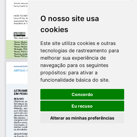
O nosso site usa
cookies
Este site utiliza cookies e outras
tecnologias de rastreamento para
melhorar sua experiência de
navegação para os seguintes
propósitos:
para ativar a
funcionalidade básica do site
.
Concordo
Eu recuso
Alterar as minhas preferências