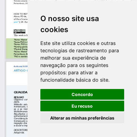
O nosso site usa
cookies
Este site utiliza cookies e outras
tecnologias de rastreamento para
melhorar sua experiência de
navegação para os seguintes
propósitos:
para ativar a
funcionalidade básica do site
.
Concordo
Eu recuso
Alterar as minhas preferências