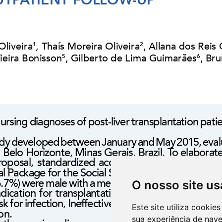
O nosso site us
Este site utiliza cooki
sua experiência de nav