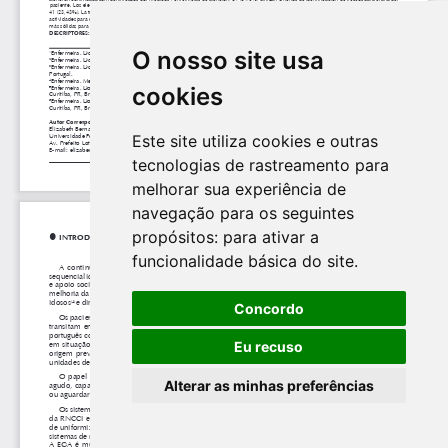
O nosso site usa
cookies
Este site utiliza cookies e outras
tecnologias de rastreamento para
melhorar sua experiência de
navegação para os seguintes
propósitos:
para ativar a
funcionalidade básica do site
.
Concordo
Eu recuso
Alterar as minhas preferências