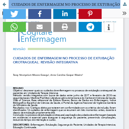
CUIDADOS DE ENFERMAGEM NO PROCESSO DE EXTUBAÇÃO OROTRAQUEAL: REVISÃO INTEGRATIVA