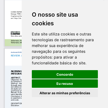
O nosso site usa
cookies
Este site utiliza cookies e outras
tecnologias de rastreamento para
melhorar sua experiência de
navegação para os seguintes
propósitos:
para ativar a
funcionalidade básica do site
.
Concordo
Eu recuso
Alterar as minhas preferências