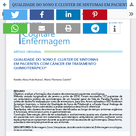
QUALIDADE DO SONO E CLUSTER DE SINTOMAS EM PACIENTES COM CÂNCER EM TRATAMENTO QUIMIOTERÁPICO