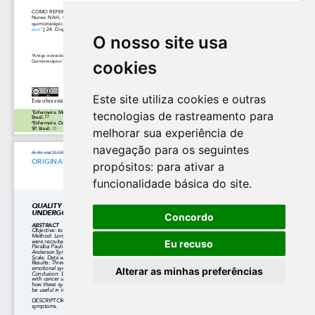
O nosso site usa
cookies
Este site utiliza cookies e outras
tecnologias de rastreamento para
melhorar sua experiência de
navegação para os seguintes
propósitos:
para ativar a
funcionalidade básica do site
.
Concordo
Eu recuso
Alterar as minhas preferências