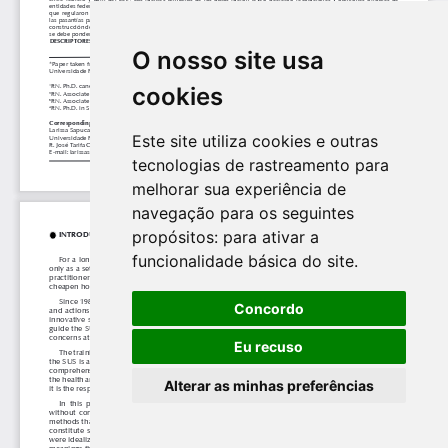
O nosso site usa
cookies
Este site utiliza cookies e outras
tecnologias de rastreamento para
melhorar sua experiência de
navegação para os seguintes
propósitos:
para ativar a
funcionalidade básica do site
.
Concordo
Eu recuso
Alterar as minhas preferências