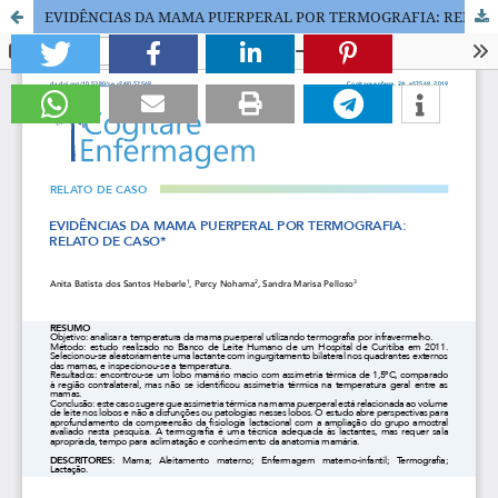
EVIDÊNCIAS DA MAMA PUERPERAL POR TERMOGRAFIA: RELATO DE CASO