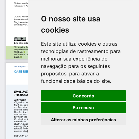
O nosso site usa
cookies
Este site utiliza cookies e outras
tecnologias de rastreamento para
melhorar sua experiência de
navegação para os seguintes
propósitos:
para ativar a
funcionalidade básica do site
.
Concordo
Eu recuso
Alterar as minhas preferências