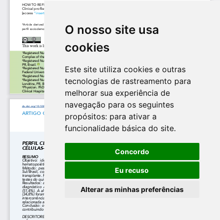
O nosso site usa
cookies
Este site utiliza cookies e outras
tecnologias de rastreamento para
melhorar sua experiência de
navegação para os seguintes
propósitos:
para ativar a
funcionalidade básica do site
.
Concordo
Eu recuso
Alterar as minhas preferências