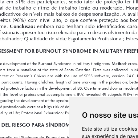
O nosso site us
Este site utiliza cooki
sua experiência de nav