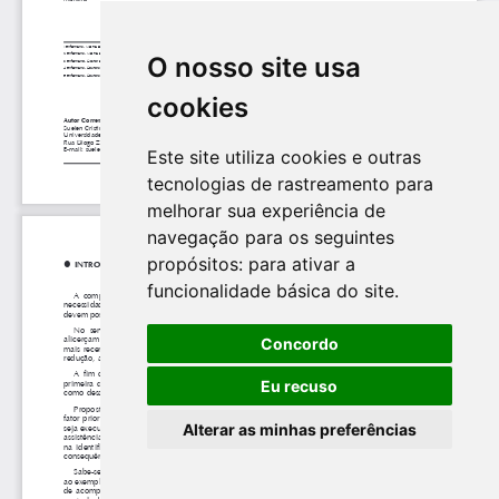
O nosso site usa
cookies
Este site utiliza cookies e outras
tecnologias de rastreamento para
melhorar sua experiência de
navegação para os seguintes
propósitos:
para ativar a
funcionalidade básica do site
.
Concordo
Eu recuso
Alterar as minhas preferências