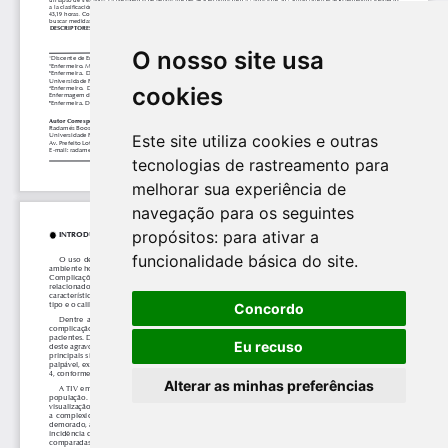
O nosso site usa
cookies
Este site utiliza cookies e outras
tecnologias de rastreamento para
melhorar sua experiência de
navegação para os seguintes
propósitos:
para ativar a
funcionalidade básica do site
.
Concordo
Eu recuso
Alterar as minhas preferências