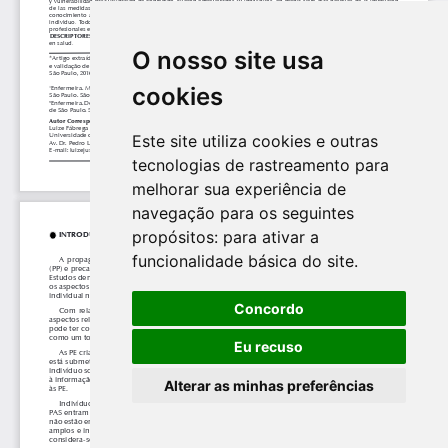
O nosso site usa
cookies
Este site utiliza cookies e outras
tecnologias de rastreamento para
melhorar sua experiência de
navegação para os seguintes
propósitos:
para ativar a
funcionalidade básica do site
.
Concordo
Eu recuso
Alterar as minhas preferências