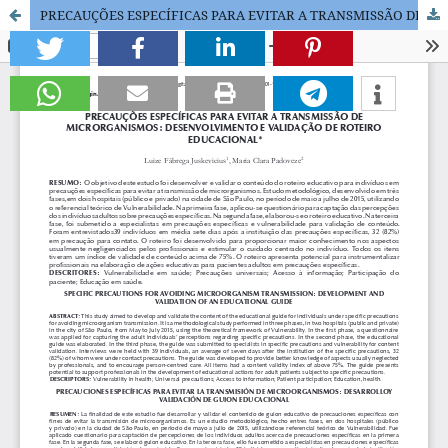
PRECAUÇÕES ESPECÍFICAS PARA EVITAR A TRANSMISSÃO DE MICRORGANISMOS: DESENVOLVIMENTO E VALIDAÇÃO DE ROTEIRO EDUCACIONAL