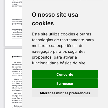
O nosso site usa
cookies
Este site utiliza cookies e outras
tecnologias de rastreamento para
melhorar sua experiência de
navegação para os seguintes
propósitos:
para ativar a
funcionalidade básica do site
.
Concordo
Eu recuso
Alterar as minhas preferências